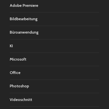
Adobe Premiere
Bildbearbeitung
Büroanwendung
KI
Microsoft
Office
Photoshop
Videoschnitt