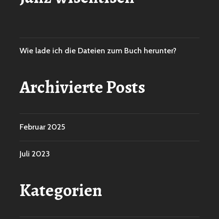
Wie lade ich die Dateien zum Buch herunter?
Archivierte Posts
Februar 2025
Juli 2023
Kategorien