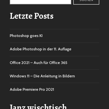
Letzte Posts
Photoshop goes KI
Adobe Photoshop in der 11. Auflage
Office 2021 – Auch für Office 365
Windows 11 – Die Anleitung in Bildern
Adobe Premiere Pro 2021
Janz wischtisch