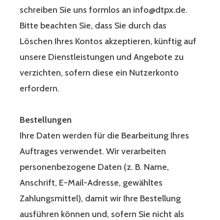
schreiben Sie uns formlos an info@dtpx.de.
Bitte beachten Sie, dass Sie durch das
Löschen Ihres Kontos akzeptieren, künftig auf
unsere Dienstleistungen und Angebote zu
verzichten, sofern diese ein Nutzerkonto
erfordern.
Bestellungen
Ihre Daten werden für die Bearbeitung Ihres
Auftrages verwendet. Wir verarbeiten
personenbezogene Daten (z. B. Name,
Anschrift, E-Mail-Adresse, gewähltes
Zahlungsmittel), damit wir Ihre Bestellung
ausführen können und, sofern Sie nicht als