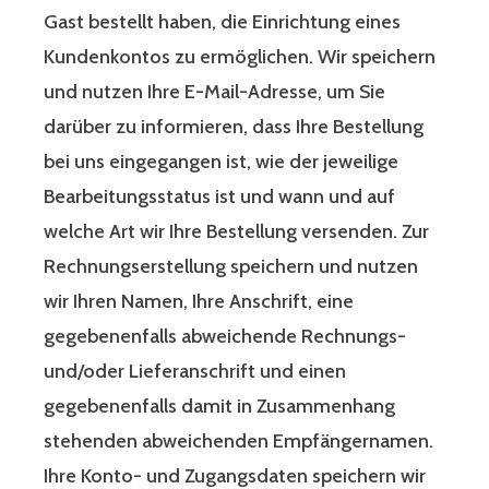
Gast bestellt haben, die Einrichtung eines
Kundenkontos zu ermöglichen. Wir speichern
und nutzen Ihre E-Mail-Adresse, um Sie
darüber zu informieren, dass Ihre Bestellung
bei uns eingegangen ist, wie der jeweilige
Bearbeitungsstatus ist und wann und auf
welche Art wir Ihre Bestellung versenden. Zur
Rechnungserstellung speichern und nutzen
wir Ihren Namen, Ihre Anschrift, eine
gegebenenfalls abweichende Rechnungs-
und/oder Lieferanschrift und einen
gegebenenfalls damit in Zusammenhang
stehenden abweichenden Empfängernamen.
Ihre Konto- und Zugangsdaten speichern wir