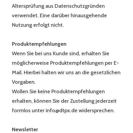
Altersprüfung aus Datenschutzgründen
verwendet. Eine darüber hinausgehende
Nutzung erfolgt nicht.
Produktempfehlungen
Wenn Sie bei uns Kunde sind, erhalten Sie
möglicherweise Produktempfehlungen per E-
Mail. Hierbei halten wir uns an die gesetzlichen
Vorgaben.
Wollen Sie keine Produktempfehlungen
erhalten, können Sie der Zustellung jederzeit
formlos unter info@dtpx.de widersprechen.
Newsletter