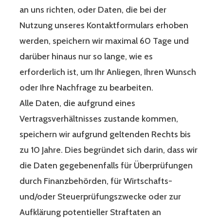
an uns richten, oder Daten, die bei der
Nutzung unseres Kontaktformulars erhoben
werden, speichern wir maximal 60 Tage und
darüber hinaus nur so lange, wie es
erforderlich ist, um Ihr Anliegen, Ihren Wunsch
oder Ihre Nachfrage zu bearbeiten.
Alle Daten, die aufgrund eines
Vertragsverhältnisses zustande kommen,
speichern wir aufgrund geltenden Rechts bis
zu 10 Jahre. Dies begründet sich darin, dass wir
die Daten gegebenenfalls für Überprüfungen
durch Finanzbehörden, für Wirtschafts-
und/oder Steuerprüfungszwecke oder zur
Aufklärung potentieller Straftaten an