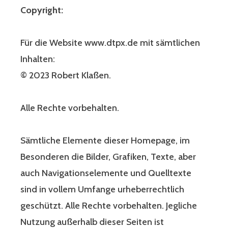
Copyright:
Für die Website www.dtpx.de mit sämtlichen
Inhalten:
© 2023 Robert Klaßen.
Alle Rechte vorbehalten.
Sämtliche Elemente dieser Homepage, im
Besonderen die Bilder, Grafiken, Texte, aber
auch Navigationselemente und Quelltexte
sind in vollem Umfange urheberrechtlich
geschützt. Alle Rechte vorbehalten. Jegliche
Nutzung außerhalb dieser Seiten ist