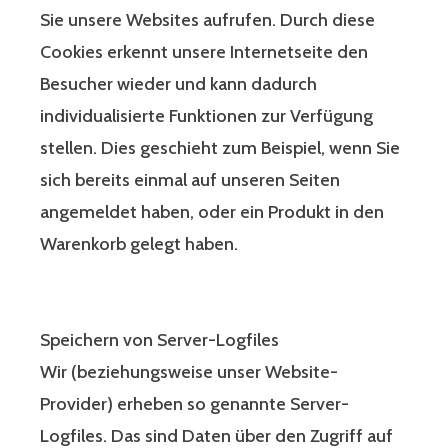
Sie unsere Websites aufrufen. Durch diese
Cookies erkennt unsere Internetseite den
Besucher wieder und kann dadurch
individualisierte Funktionen zur Verfügung
stellen. Dies geschieht zum Beispiel, wenn Sie
sich bereits einmal auf unseren Seiten
angemeldet haben, oder ein Produkt in den
Warenkorb gelegt haben.
Speichern von Server-Logfiles
Wir (beziehungsweise unser Website-
Provider) erheben so genannte Server-
Logfiles. Das sind Daten über den Zugriff auf