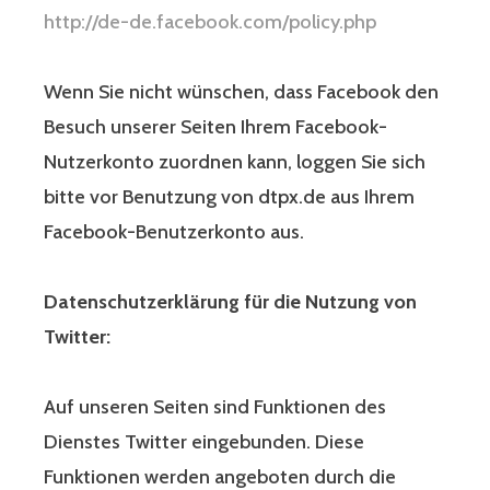
http://de-de.facebook.com/policy.php
Wenn Sie nicht wünschen, dass Facebook den
Besuch unserer Seiten Ihrem Facebook-
Nutzerkonto zuordnen kann, loggen Sie sich
bitte vor Benutzung von dtpx.de aus Ihrem
Facebook-Benutzerkonto aus.
Datenschutzerklärung für die Nutzung von
Twitter:
Auf unseren Seiten sind Funktionen des
Dienstes Twitter eingebunden. Diese
Funktionen werden angeboten durch die