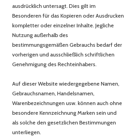
ausdrücklich untersagt. Dies gilt im
Besonderen für das Kopieren oder Ausdrucken
kompletter oder einzelner Inhalte. Jegliche
Nutzung außerhalb des
bestimmungsgemäßen Gebrauchs bedarf der
vorherigen und ausschließlich schriftlichen
Genehmigung des Rechteinhabers.
Auf dieser Website wiedergegebene Namen,
Gebrauchsnamen, Handelsnamen,
Warenbezeichnungen usw. können auch ohne
besondere Kennzeichnung Marken sein und
als solche den gesetzlichen Bestimmungen
unterliegen.