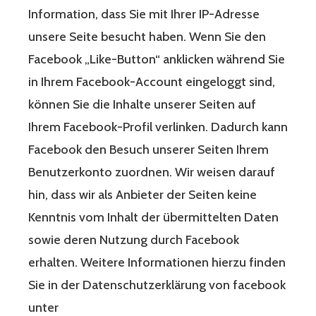
Information, dass Sie mit Ihrer IP-Adresse
unsere Seite besucht haben. Wenn Sie den
Facebook „Like-Button“ anklicken während Sie
in Ihrem Facebook-Account eingeloggt sind,
können Sie die Inhalte unserer Seiten auf
Ihrem Facebook-Profil verlinken. Dadurch kann
Facebook den Besuch unserer Seiten Ihrem
Benutzerkonto zuordnen. Wir weisen darauf
hin, dass wir als Anbieter der Seiten keine
Kenntnis vom Inhalt der übermittelten Daten
sowie deren Nutzung durch Facebook
erhalten. Weitere Informationen hierzu finden
Sie in der Datenschutzerklärung von facebook
unter