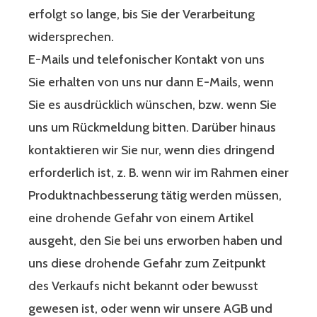
erfolgt so lange, bis Sie der Verarbeitung
widersprechen.
E-Mails und telefonischer Kontakt von uns
Sie erhalten von uns nur dann E-Mails, wenn
Sie es ausdrücklich wünschen, bzw. wenn Sie
uns um Rückmeldung bitten. Darüber hinaus
kontaktieren wir Sie nur, wenn dies dringend
erforderlich ist, z. B. wenn wir im Rahmen einer
Produktnachbesserung tätig werden müssen,
eine drohende Gefahr von einem Artikel
ausgeht, den Sie bei uns erworben haben und
uns diese drohende Gefahr zum Zeitpunkt
des Verkaufs nicht bekannt oder bewusst
gewesen ist, oder wenn wir unsere AGB und