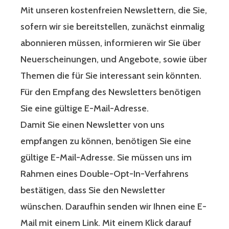
Mit unseren kostenfreien Newslettern, die Sie,
sofern wir sie bereitstellen, zunächst einmalig
abonnieren müssen, informieren wir Sie über
Neuerscheinungen, und Angebote, sowie über
Themen die für Sie interessant sein könnten.
Für den Empfang des Newsletters benötigen
Sie eine gültige E-Mail-Adresse.
Damit Sie einen Newsletter von uns
empfangen zu können, benötigen Sie eine
gültige E-Mail-Adresse. Sie müssen uns im
Rahmen eines Double-Opt-In-Verfahrens
bestätigen, dass Sie den Newsletter
wünschen. Daraufhin senden wir Ihnen eine E-
Mail mit einem Link. Mit einem Klick darauf