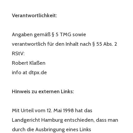
Verantwortlichkeit:
Angaben gemäß § 5 TMG sowie
verantwortlich für den Inhalt nach § 55 Abs. 2
RStV:
Robert Klaßen
info at dtpx.de
Hinweis zu externen Links:
Mit Urteil vom 12. Mai 1998 hat das
Landgericht Hamburg entschieden, dass man
durch die Ausbringung eines Links