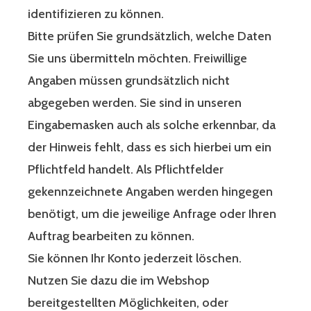
identifizieren zu können.
Bitte prüfen Sie grundsätzlich, welche Daten
Sie uns übermitteln möchten. Freiwillige
Angaben müssen grundsätzlich nicht
abgegeben werden. Sie sind in unseren
Eingabemasken auch als solche erkennbar, da
der Hinweis fehlt, dass es sich hierbei um ein
Pflichtfeld handelt. Als Pflichtfelder
gekennzeichnete Angaben werden hingegen
benötigt, um die jeweilige Anfrage oder Ihren
Auftrag bearbeiten zu können.
Sie können Ihr Konto jederzeit löschen.
Nutzen Sie dazu die im Webshop
bereitgestellten Möglichkeiten, oder