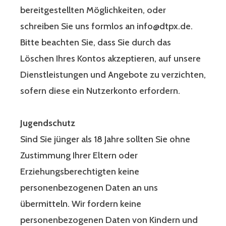
bereitgestellten Möglichkeiten, oder
schreiben Sie uns formlos an info@dtpx.de.
Bitte beachten Sie, dass Sie durch das
Löschen Ihres Kontos akzeptieren, auf unsere
Dienstleistungen und Angebote zu verzichten,
sofern diese ein Nutzerkonto erfordern.
Jugendschutz
Sind Sie jünger als 18 Jahre sollten Sie ohne
Zustimmung Ihrer Eltern oder
Erziehungsberechtigten keine
personenbezogenen Daten an uns
übermitteln. Wir fordern keine
personenbezogenen Daten von Kindern und