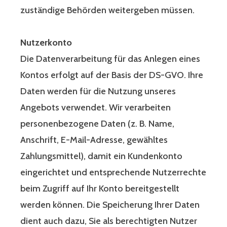
zuständige Behörden weitergeben müssen.
Nutzerkonto
Die Datenverarbeitung für das Anlegen eines
Kontos erfolgt auf der Basis der DS-GVO. Ihre
Daten werden für die Nutzung unseres
Angebots verwendet. Wir verarbeiten
personenbezogene Daten (z. B. Name,
Anschrift, E-Mail-Adresse, gewähltes
Zahlungsmittel), damit ein Kundenkonto
eingerichtet und entsprechende Nutzerrechte
beim Zugriff auf Ihr Konto bereitgestellt
werden können. Die Speicherung Ihrer Daten
dient auch dazu, Sie als berechtigten Nutzer