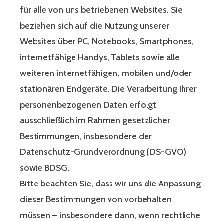
für alle von uns betriebenen Websites. Sie
beziehen sich auf die Nutzung unserer
Websites über PC, Notebooks, Smartphones,
internetfähige Handys, Tablets sowie alle
weiteren internetfähigen, mobilen und/oder
stationären Endgeräte. Die Verarbeitung Ihrer
personenbezogenen Daten erfolgt
ausschließlich im Rahmen gesetzlicher
Bestimmungen, insbesondere der
Datenschutz-Grundverordnung (DS-GVO)
sowie BDSG.
Bitte beachten Sie, dass wir uns die Anpassung
dieser Bestimmungen von vorbehalten
müssen – insbesondere dann, wenn rechtliche