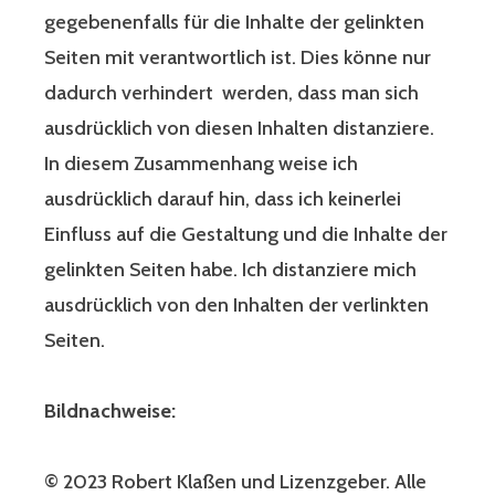
gegebenenfalls für die Inhalte der gelinkten
Seiten mit verantwortlich ist. Dies könne nur
dadurch verhindert werden, dass man sich
ausdrücklich von diesen Inhalten distanziere.
In diesem Zusammenhang weise ich
ausdrücklich darauf hin, dass ich keinerlei
Einfluss auf die Gestaltung und die Inhalte der
gelinkten Seiten habe. Ich distanziere mich
ausdrücklich von den Inhalten der verlinkten
Seiten.
Bildnachweise:
© 2023 Robert Klaßen und Lizenzgeber. Alle