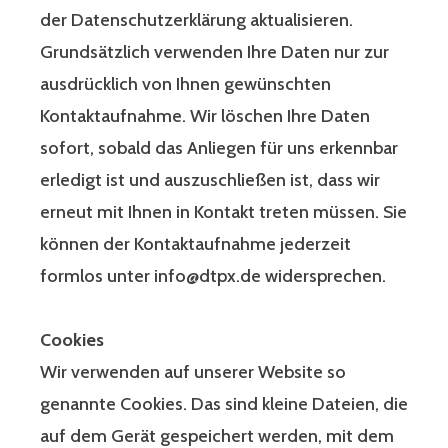
der Datenschutzerklärung aktualisieren.
Grundsätzlich verwenden Ihre Daten nur zur
ausdrücklich von Ihnen gewünschten
Kontaktaufnahme. Wir löschen Ihre Daten
sofort, sobald das Anliegen für uns erkennbar
erledigt ist und auszuschließen ist, dass wir
erneut mit Ihnen in Kontakt treten müssen. Sie
können der Kontaktaufnahme jederzeit
formlos unter info@dtpx.de widersprechen.
Cookies
Wir verwenden auf unserer Website so
genannte Cookies. Das sind kleine Dateien, die
auf dem Gerät gespeichert werden, mit dem