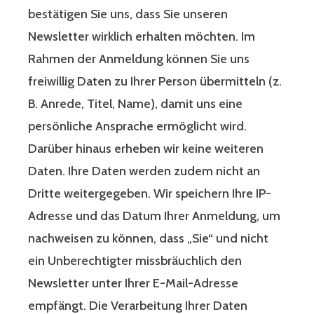
bestätigen Sie uns, dass Sie unseren
Newsletter wirklich erhalten möchten. Im
Rahmen der Anmeldung können Sie uns
freiwillig Daten zu Ihrer Person übermitteln (z.
B. Anrede, Titel, Name), damit uns eine
persönliche Ansprache ermöglicht wird.
Darüber hinaus erheben wir keine weiteren
Daten. Ihre Daten werden zudem nicht an
Dritte weitergegeben. Wir speichern Ihre IP-
Adresse und das Datum Ihrer Anmeldung, um
nachweisen zu können, dass „Sie“ und nicht
ein Unberechtigter missbräuchlich den
Newsletter unter Ihrer E-Mail-Adresse
empfängt. Die Verarbeitung Ihrer Daten