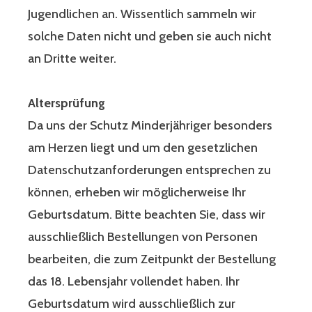
Jugendlichen an. Wissentlich sammeln wir
solche Daten nicht und geben sie auch nicht
an Dritte weiter.
Altersprüfung
Da uns der Schutz Minderjähriger besonders
am Herzen liegt und um den gesetzlichen
Datenschutzanforderungen entsprechen zu
können, erheben wir möglicherweise Ihr
Geburtsdatum. Bitte beachten Sie, dass wir
ausschließlich Bestellungen von Personen
bearbeiten, die zum Zeitpunkt der Bestellung
das 18. Lebensjahr vollendet haben. Ihr
Geburtsdatum wird ausschließlich zur