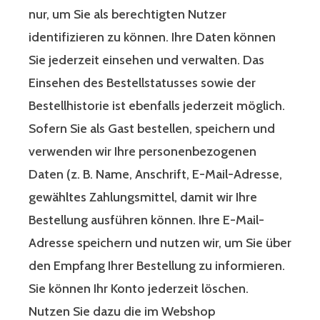
nur, um Sie als berechtigten Nutzer
identifizieren zu können. Ihre Daten können
Sie jederzeit einsehen und verwalten. Das
Einsehen des Bestellstatusses sowie der
Bestellhistorie ist ebenfalls jederzeit möglich.
Sofern Sie als Gast bestellen, speichern und
verwenden wir Ihre personenbezogenen
Daten (z. B. Name, Anschrift, E-Mail-Adresse,
gewähltes Zahlungsmittel, damit wir Ihre
Bestellung ausführen können. Ihre E-Mail-
Adresse speichern und nutzen wir, um Sie über
den Empfang Ihrer Bestellung zu informieren.
Sie können Ihr Konto jederzeit löschen.
Nutzen Sie dazu die im Webshop