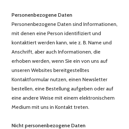
Personenbezogene Daten
Personenbezogene Daten sind Informationen,
mit denen eine Person identifiziert und
kontaktiert werden kann, wie z. B. Name und
Anschrift, aber auch Informationen, die
erhoben werden, wenn Sie ein von uns auf
unseren Websites bereitgestelltes
Kontaktformular nutzen, einen Newsletter
bestellen, eine Bestellung aufgeben oder auf
eine andere Weise mit einem elektronischem
Medium mit uns in Kontakt treten.
Nicht personenbezogene Daten