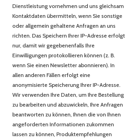
Dienstleistung vornehmen und uns gleichsam
Kontaktdaten übermitteln, wenn Sie sonstige
oder allgemein gehaltene Anfragen an uns
richten. Das Speichern Ihrer IP-Adresse erfolgt
nur, damit wir gegebenenfalls Ihre
Einwilligungen protokollieren können (z. B.
wenn Sie einen Newsletter abonnieren). In
allen anderen Fällen erfolgt eine
anonymisierte Speicherung Ihrer IP-Adresse.
Wir verwenden Ihre Daten, um Ihre Bestellung
zu bearbeiten und abzuwickeln, Ihre Anfragen
beantworten zu können, Ihnen die von Ihnen
angeforderten Informationen zukommen
lassen zu können, Produktempfehlungen