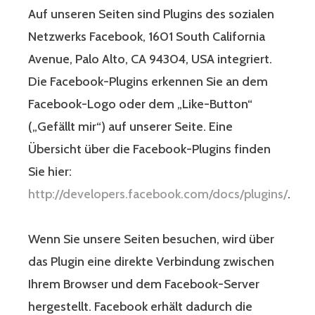
Auf unseren Seiten sind Plugins des sozialen
Netzwerks Facebook, 1601 South California
Avenue, Palo Alto, CA 94304, USA integriert.
Die Facebook-Plugins erkennen Sie an dem
Facebook-Logo oder dem „Like-Button“
(„Gefällt mir“) auf unserer Seite. Eine
Übersicht über die Facebook-Plugins finden
Sie hier:
http://developers.facebook.com/docs/plugins/
.
Wenn Sie unsere Seiten besuchen, wird über
das Plugin eine direkte Verbindung zwischen
Ihrem Browser und dem Facebook-Server
hergestellt. Facebook erhält dadurch die