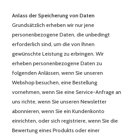
Anlass der Speicherung von Daten
Grundsätzlich erheben wir nur jene
personenbezogene Daten, die unbedingt
erforderlich sind, um die von Ihnen
gewünschte Leistung zu erbringen. Wir
erheben personenbezogene Daten zu
folgenden Anlässen, wenn Sie unseren
Webshop besuchen, eine Bestellung
vornehmen, wenn Sie eine Service-Anfrage an
uns richte, wenn Sie unseren Newsletter
abonnieren, wenn Sie ein Kundenkonto
einrichten, oder sich registriere, wenn Sie die
Bewertung eines Produkts oder einer