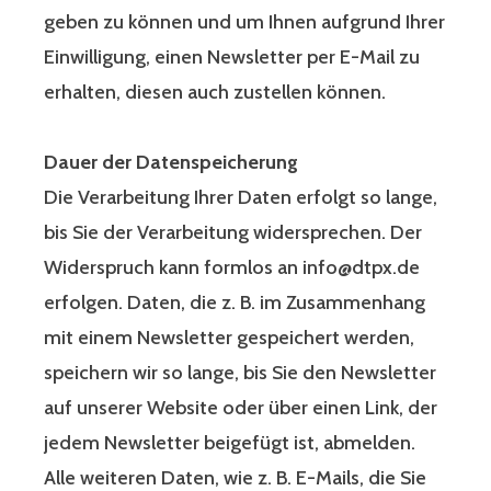
geben zu können und um Ihnen aufgrund Ihrer
Einwilligung, einen Newsletter per E-Mail zu
erhalten, diesen auch zustellen können.
Dauer der Datenspeicherung
Die Verarbeitung Ihrer Daten erfolgt so lange,
bis Sie der Verarbeitung widersprechen. Der
Widerspruch kann formlos an info@dtpx.de
erfolgen. Daten, die z. B. im Zusammenhang
mit einem Newsletter gespeichert werden,
speichern wir so lange, bis Sie den Newsletter
auf unserer Website oder über einen Link, der
jedem Newsletter beigefügt ist, abmelden.
Alle weiteren Daten, wie z. B. E-Mails, die Sie