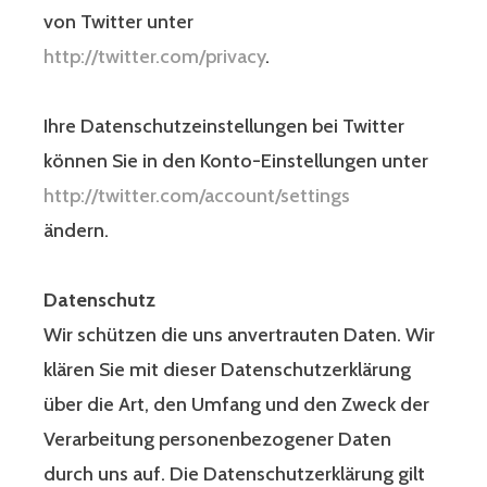
von Twitter unter
http://twitter.com/privacy
.
Ihre Datenschutzeinstellungen bei Twitter
können Sie in den Konto-Einstellungen unter
http://twitter.com/account/settings
ändern.
Datenschutz
Wir schützen die uns anvertrauten Daten. Wir
klären Sie mit dieser Datenschutzerklärung
über die Art, den Umfang und den Zweck der
Verarbeitung personenbezogener Daten
durch uns auf. Die Datenschutzerklärung gilt