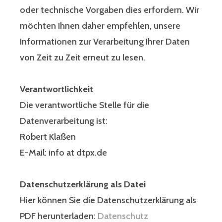
oder technische Vorgaben dies erfordern. Wir
möchten Ihnen daher empfehlen, unsere
Informationen zur Verarbeitung Ihrer Daten
von Zeit zu Zeit erneut zu lesen.
Verantwortlichkeit
Die verantwortliche Stelle für die
Datenverarbeitung ist:
Robert Klaßen
E-Mail: info at dtpx.de
Datenschutzerklärung als Datei
Hier können Sie die Datenschutzerklärung als
PDF herunterladen:
Datenschutz