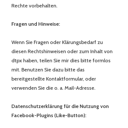
Rechte vorbehalten.
Fragen und Hinweise:
Wenn Sie Fragen oder Klärungsbedarf zu
diesen Rechtshinweisen oder zum Inhalt von
dtpx haben, teilen Sie mir dies bitte formlos
mit. Benutzen Sie dazu bitte das
bereitgestellte Kontaktformular, oder
verwenden Sie die o. a. Mail-Adresse.
Datenschutzerklärung für die Nutzung von
Facebook-Plugins (Like-Button):