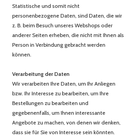
Statistische und somit nicht
personenbezogene Daten, sind Daten, die wir
z. B. beim Besuch unseres Webshops oder
anderer Seiten erheben, die nicht mit Ihnen als
Person in Verbindung gebracht werden
können.
Verarbeitung der Daten
Wir verarbeiten Ihre Daten, um Ihr Anliegen
bzw. Ihr Interesse zu bearbeiten, um Ihre
Bestellungen zu bearbeiten und
gegebenenfalls, um Ihnen interessante
Angebote zu machen, von denen wir denken,
dass sie für Sie von Interesse sein könnten.