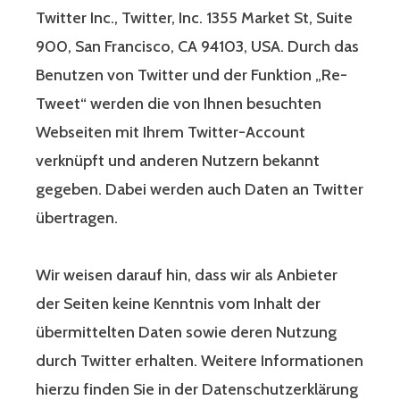
Twitter Inc., Twitter, Inc. 1355 Market St, Suite
900, San Francisco, CA 94103, USA. Durch das
Benutzen von Twitter und der Funktion „Re-
Tweet“ werden die von Ihnen besuchten
Webseiten mit Ihrem Twitter-Account
verknüpft und anderen Nutzern bekannt
gegeben. Dabei werden auch Daten an Twitter
übertragen.
Wir weisen darauf hin, dass wir als Anbieter
der Seiten keine Kenntnis vom Inhalt der
übermittelten Daten sowie deren Nutzung
durch Twitter erhalten. Weitere Informationen
hierzu finden Sie in der Datenschutzerklärung